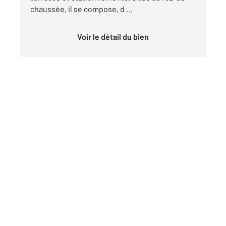
chaussée, il se compose, d ...
Voir le détail du bien