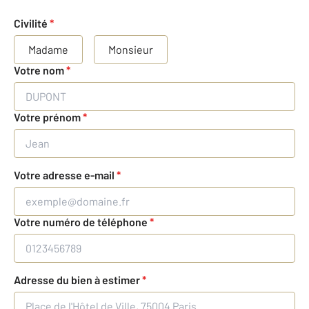
Civilité
*
Madame
Monsieur
Votre nom
*
Votre prénom
*
Votre adresse e-mail
*
Votre numéro de téléphone
*
Adresse du bien à estimer
*