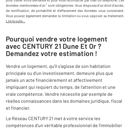
pour traiter votre demande et pour vous recontacter par mail ou téléphone
.
Les
*
données mentionnées d'un
sont obligatoires. Vous disposez d'un droit d'accès,
de rectification, de portabilité et d'effacement des données vous concernant.
Vous pouvez également demander la limitation ou vous opposer au traitement.
Lire la suite...
Pourquoi vendre votre logement
avec
CENTURY 21 Dune Et Or
?
Demandez votre estimation !
Vendre un logement, qu'il s'agisse de son habitation
principale ou d'un investissement, demeure plus que
jamais un acte financièrement et affectivement
impliquant qui requiert du temps, de l'attention et une
vraie compétence. Vendre nécessite par exemple de
réelles connaissances dans les domaines juridique, fiscal
et financier.
Le Réseau CENTURY 21 met à votre service les
compétences d'un véritable professionnel de l'immobilier