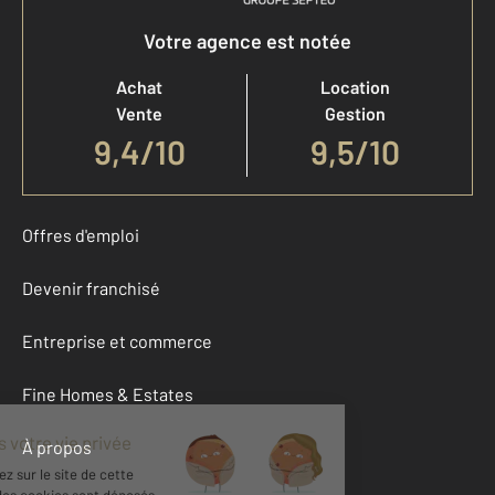
Votre agence est notée
Achat
Location
Vente
Gestion
9,4
/
10
9,5/10
Offres d'emploi
Devenir franchisé
Entreprise et commerce
Fine Homes & Estates
À propos