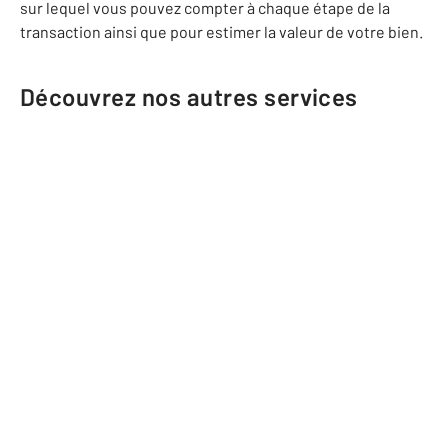
sur lequel vous pouvez compter à chaque étape de la
transaction ainsi que pour estimer la valeur de votre bien.
Découvrez nos autres services