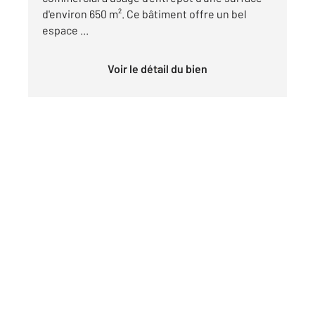
d'environ 650 m². Ce bâtiment offre un bel
espace ...
Voir le détail du bien