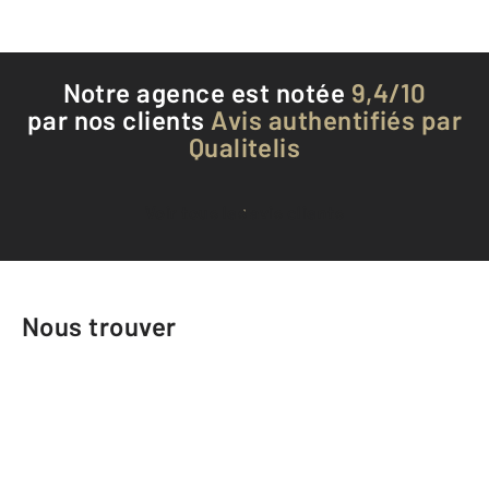
Notre agence est notée
9,4/10
par nos clients
Avis authentifiés par
Qualitelis
Voir tous les avis clients
Nous trouver