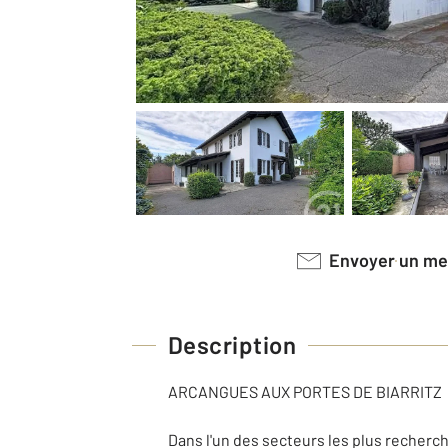
Envoyer un m
Description
ARCANGUES AUX PORTES DE BIARRITZ
Dans l'un des secteurs les plus recherc