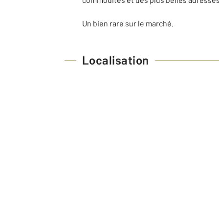
Un bien rare sur le marché.
Localisation