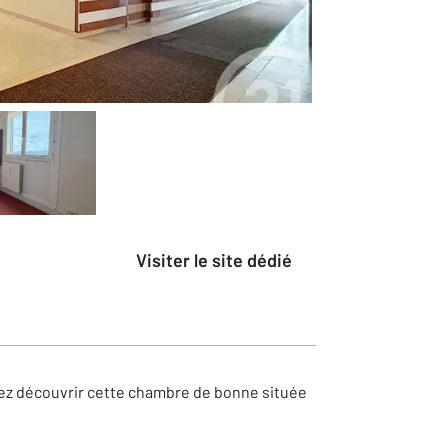
Visiter le site dédié
nez découvrir cette chambre de bonne située