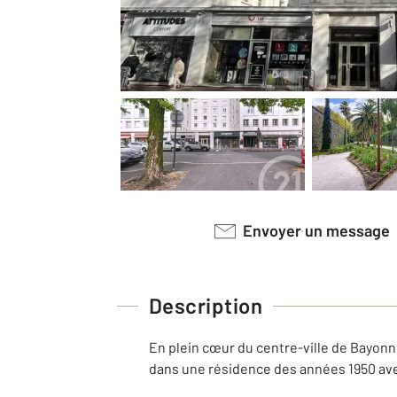
Envoyer un message
Description
En plein cœur du centre-ville de Bayon
dans une résidence des années 1950 av