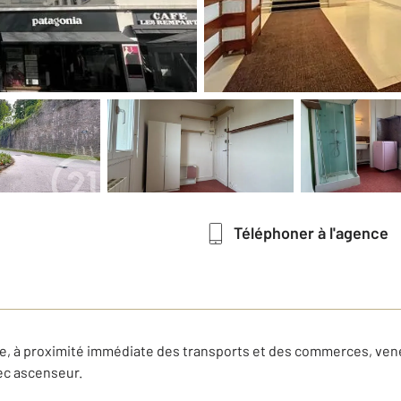
Téléphoner à l'agence
ne, à proximité immédiate des transports et des commerces, ve
ec ascenseur.