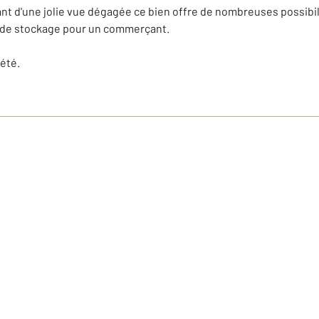
nt d'une jolie vue dégagée ce bien offre de nombreuses possibili
e de stockage pour un commerçant.
été.