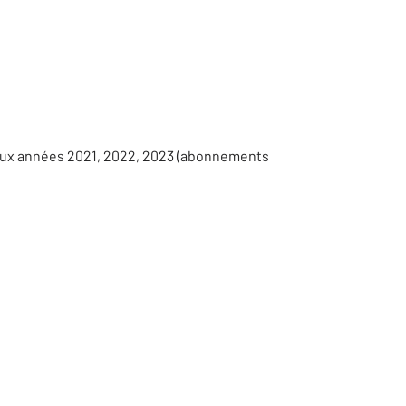
 aux années 2021, 2022, 2023 (abonnements