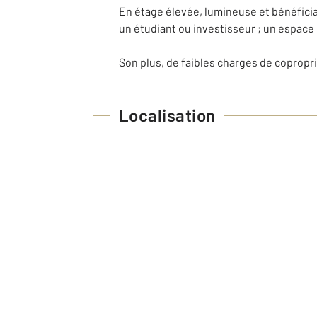
En étage élevée, lumineuse et bénéficia
un étudiant ou investisseur ; un espac
Son plus, de faibles charges de copropri
Localisation