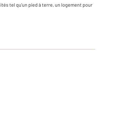
tés tel qu'un pied à terre, un logement pour